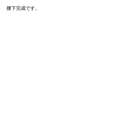
 腰下完成です。 