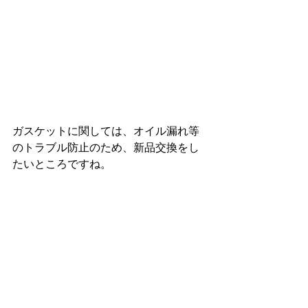
ガスケットに関しては、オイル漏れ等
のトラブル防止のため、新品交換をし
たいところですね。 