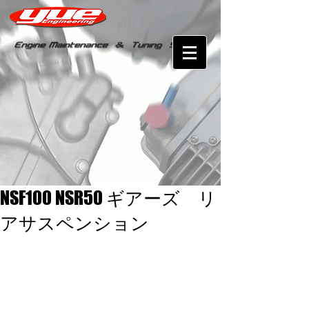
NSF100 NSR50 ギアーズ リ
アサスペンション