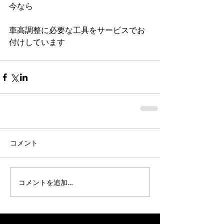
今なら
車高調整に必要な工具をサービスでお
付けしています
コメント
コメントを追加…