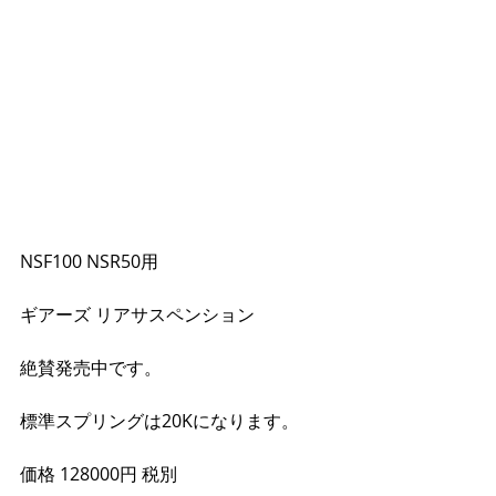
NSF100 NSR50用
ギアーズ リアサスペンション
絶賛発売中です。
標準スプリングは20Kになります。
価格 128000円 税別