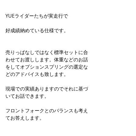
YUEライダーたちが実走行で
好成績納めている仕様です。
売りっぱなしではなく標準セットに合
わせてお渡しします。体重などのお話
をしてオプションスプリングの選定な
どのアドバイスも致します。
現場での実績ありますのでそれに基づ
いてお話できます。
フロントフォークとのバランスも考え
てお答えします。